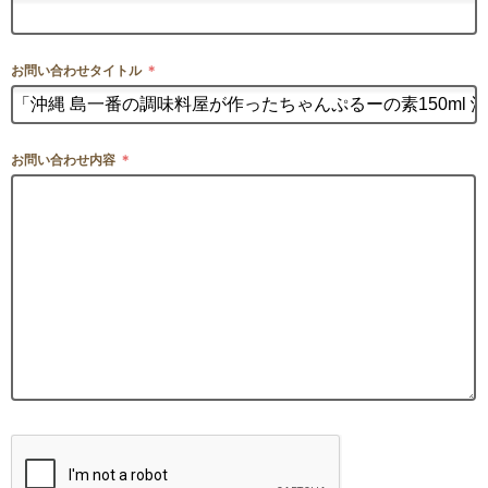
お問い合わせタイトル
＊
お問い合わせ内容
＊