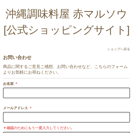
沖縄調味料屋 赤マルソウ
[公式ショッピングサイト]
ショップへ戻る
お問い合わせ
商品に関するご意見ご感想、お問い合わせなど、こちらのフォーム
よりお気軽にお尋ねください。
お名前
＊
メールアドレス
＊
▼確認のためにもう一度入力してください。