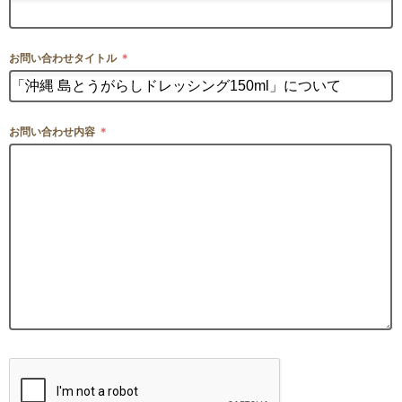
お問い合わせタイトル
＊
お問い合わせ内容
＊