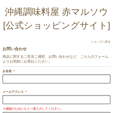
沖縄調味料屋 赤マルソウ
[公式ショッピングサイト]
ショップへ戻る
お問い合わせ
商品に関するご意見ご感想、お問い合わせなど、こちらのフォーム
よりお気軽にお尋ねください。
お名前
＊
メールアドレス
＊
▼確認のためにもう一度入力してください。