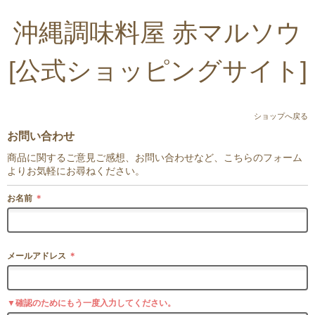
沖縄調味料屋 赤マルソウ
[公式ショッピングサイト]
ショップへ戻る
お問い合わせ
商品に関するご意見ご感想、お問い合わせなど、こちらのフォーム
よりお気軽にお尋ねください。
お名前
＊
メールアドレス
＊
▼確認のためにもう一度入力してください。