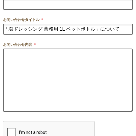
お問い合わせタイトル
＊
お問い合わせ内容
＊