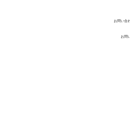
お問い合
お問