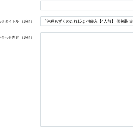
わせタイトル
（必須）
い合わせ内容
（必須）