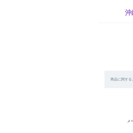
沖
商品に関する
メ