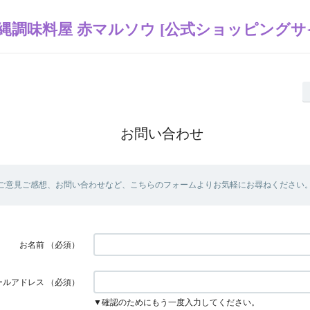
縄調味料屋 赤マルソウ [公式ショッピングサ
お問い合わせ
ご意見ご感想、お問い合わせなど、こちらのフォームよりお気軽にお尋ねください
お名前
（必須）
ールアドレス
（必須）
▼確認のためにもう一度入力してください。