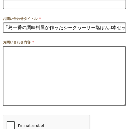
お問い合わせタイトル
＊
お問い合わせ内容
＊