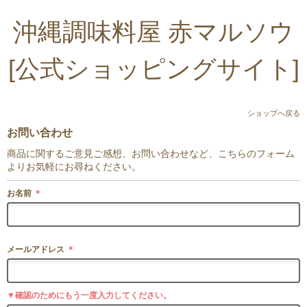
沖縄調味料屋 赤マルソウ
[公式ショッピングサイト]
ショップへ戻る
お問い合わせ
商品に関するご意見ご感想、お問い合わせなど、こちらのフォーム
よりお気軽にお尋ねください。
お名前
＊
メールアドレス
＊
▼確認のためにもう一度入力してください。