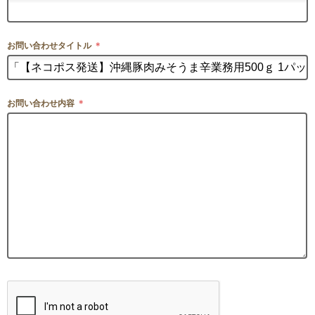
お問い合わせタイトル
＊
お問い合わせ内容
＊