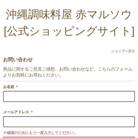
沖縄調味料屋 赤マルソウ
[公式ショッピングサイト]
ショップへ戻る
お問い合わせ
商品に関するご意見ご感想、お問い合わせなど、こちらのフォーム
よりお気軽にお尋ねください。
お名前
＊
メールアドレス
＊
▼確認のためにもう一度入力してください。