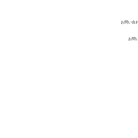
お問い合
お問