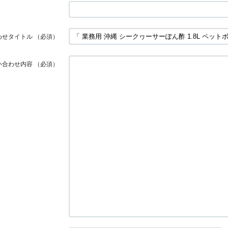
わせタイトル
（必須）
い合わせ内容
（必須）