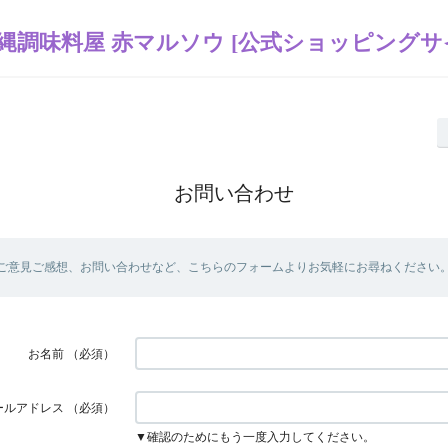
縄調味料屋 赤マルソウ [公式ショッピングサ
お問い合わせ
ご意見ご感想、お問い合わせなど、こちらのフォームよりお気軽にお尋ねください
お名前
（必須）
ールアドレス
（必須）
▼確認のためにもう一度入力してください。