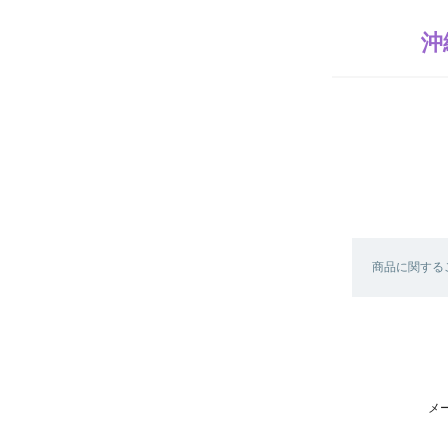
沖
商品に関する
メ