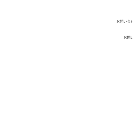
お問い合
お問