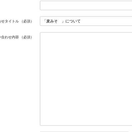
わせタイトル
（必須）
い合わせ内容
（必須）