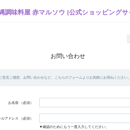
縄調味料屋 赤マルソウ [公式ショッピングサ
お問い合わせ
ご意見ご感想、お問い合わせなど、こちらのフォームよりお気軽にお尋ねください
お名前
（必須）
ールアドレス
（必須）
▼確認のためにもう一度入力してください。