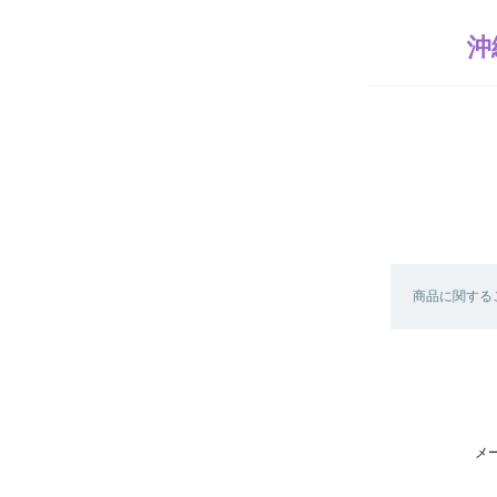
沖
商品に関する
メ