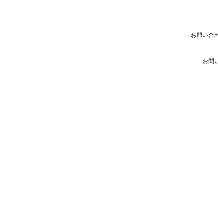
お問い合
お問