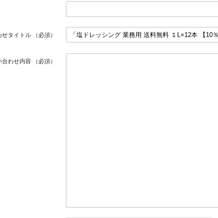
わせタイトル
（必須）
い合わせ内容
（必須）