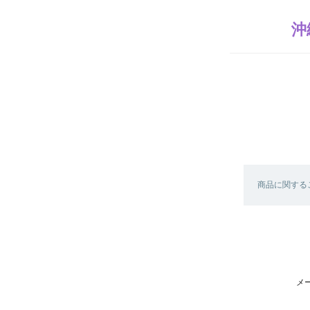
沖
商品に関する
メ