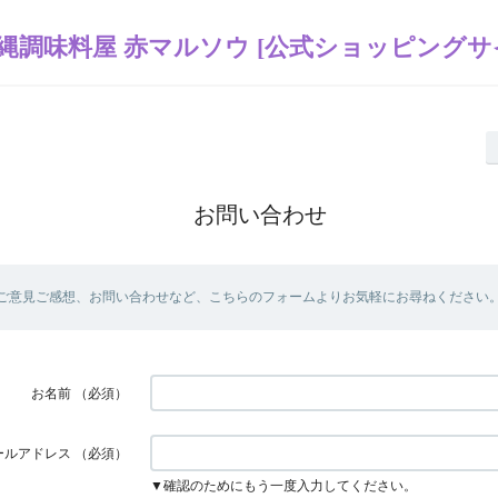
縄調味料屋 赤マルソウ [公式ショッピングサ
お問い合わせ
ご意見ご感想、お問い合わせなど、こちらのフォームよりお気軽にお尋ねください
お名前
（必須）
ールアドレス
（必須）
▼確認のためにもう一度入力してください。